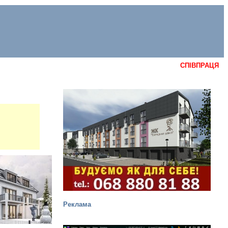
СПІВПРАЦЯ
Реклама