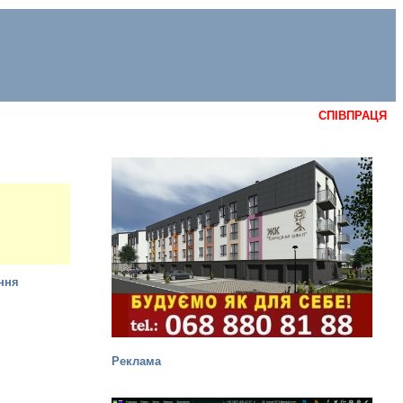
СПІВПРАЦЯ
Реклама