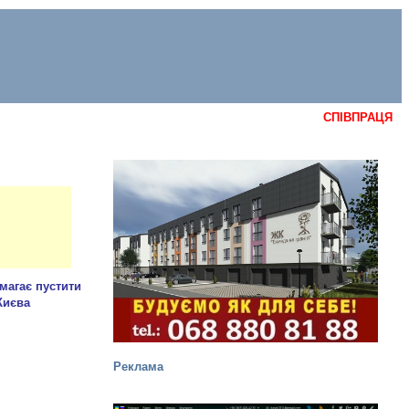
СПІВПРАЦЯ
Реклама