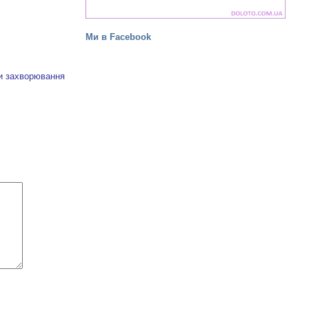
Ми в Facebook
ки захворювання