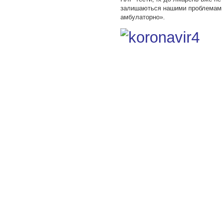
залишаються нашими проблемами
амбулаторно».