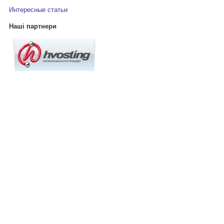
Интересные статьи
Наші партнери