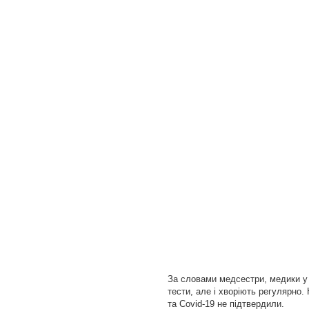
За словами медсестри, медики у
тести, але і хворіють регулярно.
та Covid-19 не підтвердили.