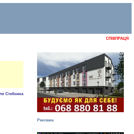
СПІВПРАЦЯ
Реклама