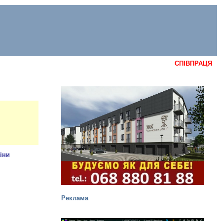
СПІВПРАЦЯ
Реклама