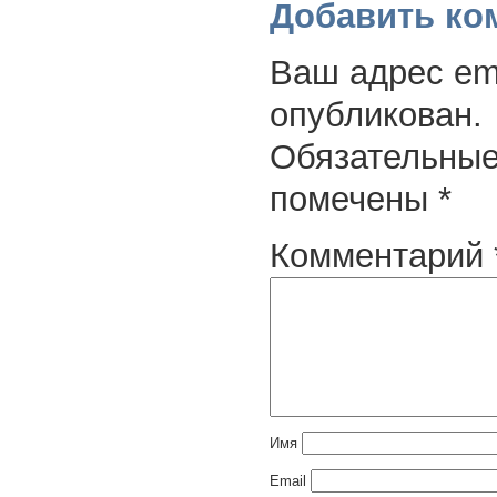
Добавить ко
Ваш адрес ema
опубликован.
Обязательные
помечены
*
Комментарий
Имя
Email