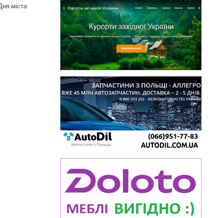
Дня міста