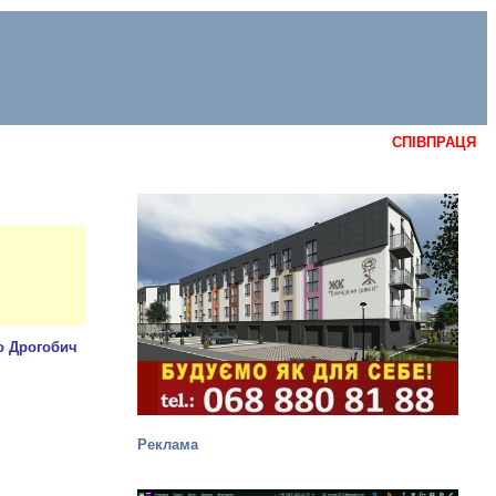
СПІВПРАЦЯ
Реклама