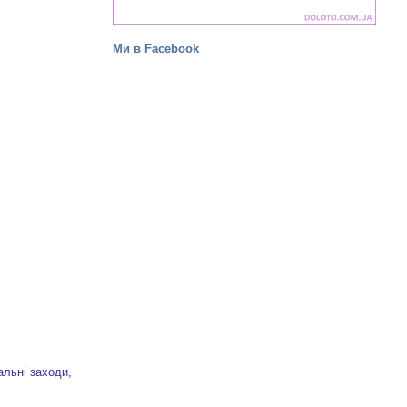
Ми в Facebook
альні заходи,