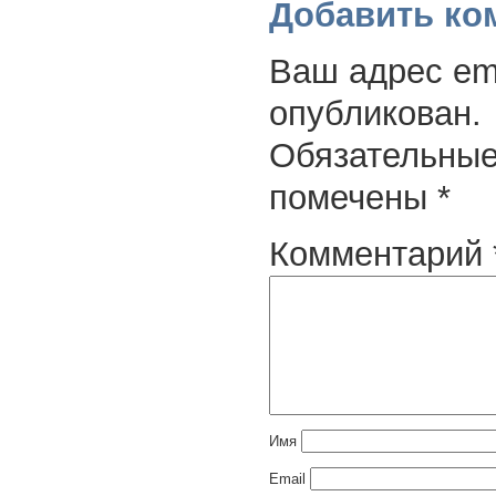
Добавить ко
Ваш адрес ema
опубликован.
Обязательные
помечены
*
Комментарий
Имя
Email