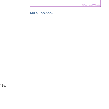
Ми в Facebook
:15.