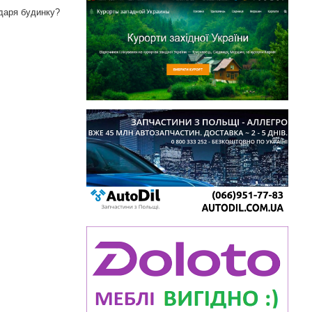
одаря будинку?