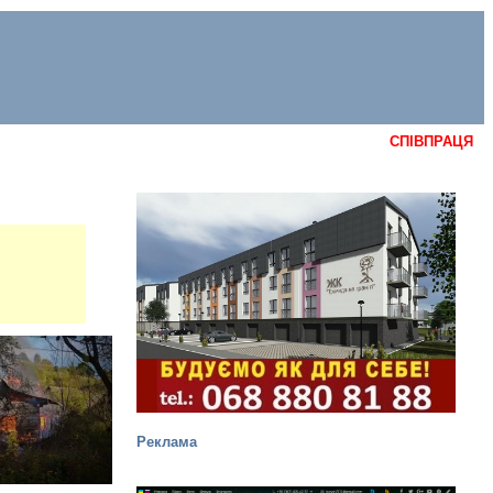
СПІВПРАЦЯ
Реклама