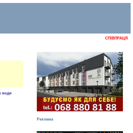
СПІВПРАЦЯ
Реклама