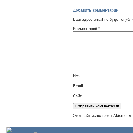
Добавить комментарий
Ваш адрес email не будет опубл
Комментарий
*
Имя
Email
Сайт
Этот сайт использует Akismet д