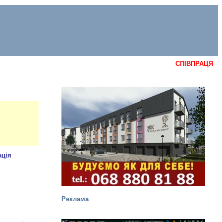
СПІВПРАЦЯ
Реклама