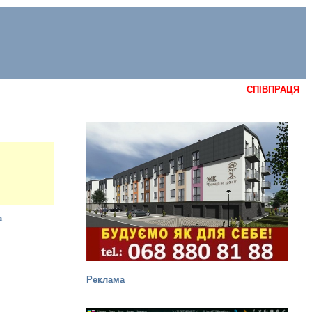
СПІВПРАЦЯ
Реклама