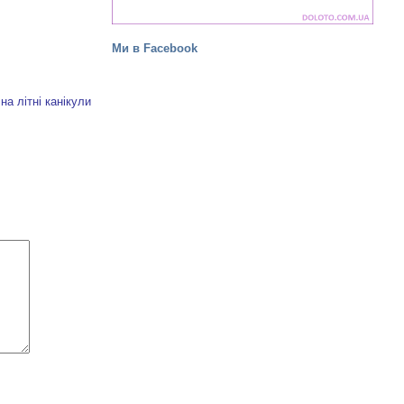
Ми в Facebook
на літні канікули