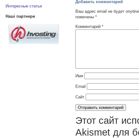
Добавить комментарий
Интересные статьи
Ваш адрес email не будет опубли
Наші партнери
помечены
*
Комментарий
*
Имя
Email
Сайт
Этот сайт исп
Akismet для 