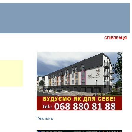
СПІВПРАЦЯ
Реклама