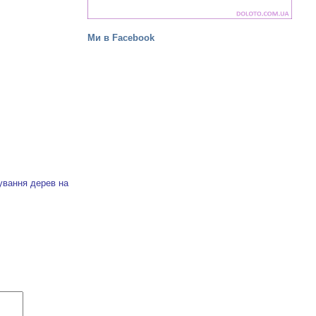
Ми в Facebook
ування дерев на