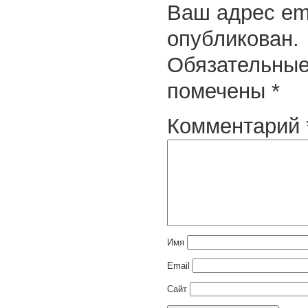
Ваш адрес ema
опубликован.
Обязательные
помечены
*
Комментарий
Имя
Email
Сайт