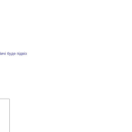
ичі буде підвіз