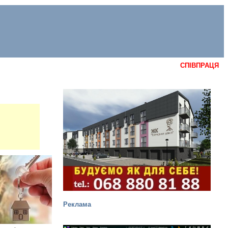
СПІВПРАЦЯ
Реклама