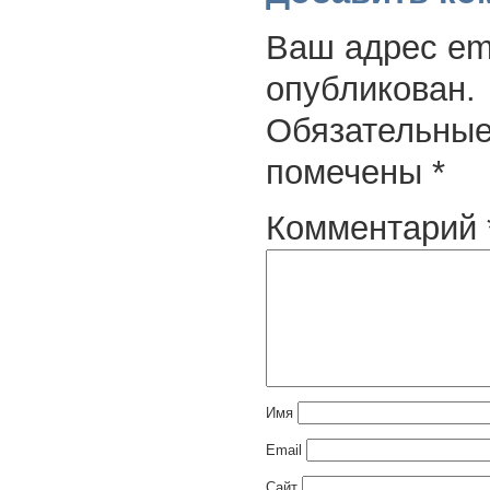
Ваш адрес ema
опубликован.
Обязательные
помечены
*
Комментарий
Имя
Email
Сайт