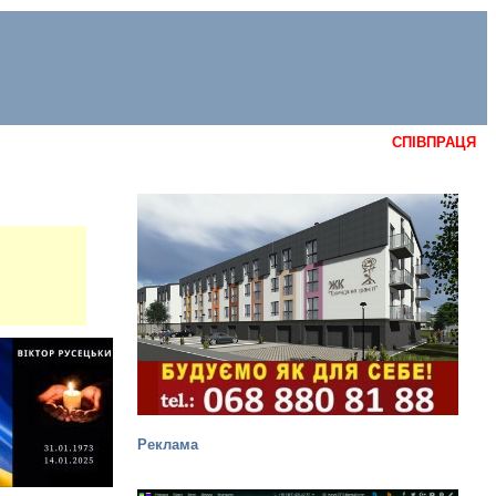
СПІВПРАЦЯ
Реклама