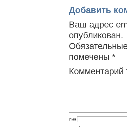
Добавить ко
Ваш адрес ema
опубликован.
Обязательные
помечены
*
Комментарий
Имя