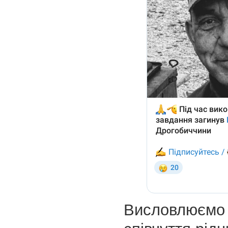
Висловлюємо