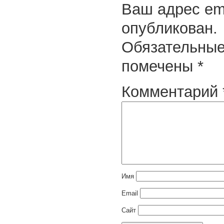
Ваш адрес ema
опубликован.
Обязательные
помечены
*
Комментарий
Имя
Email
Сайт