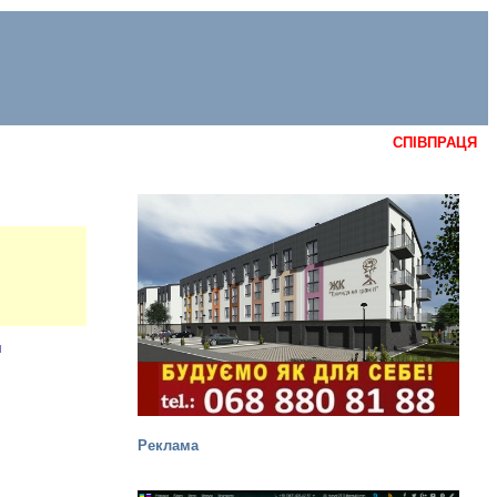
СПІВПРАЦЯ
Реклама