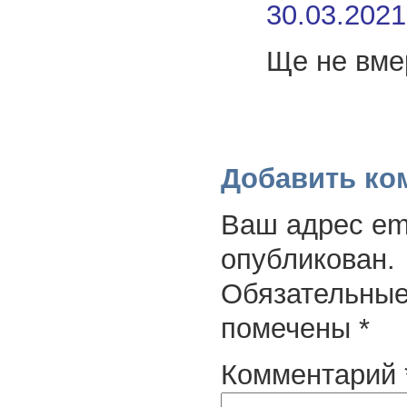
30.03.2021
Ще не вме
Добавить ко
Ваш адрес ema
опубликован.
Обязательные
помечены
*
Комментарий