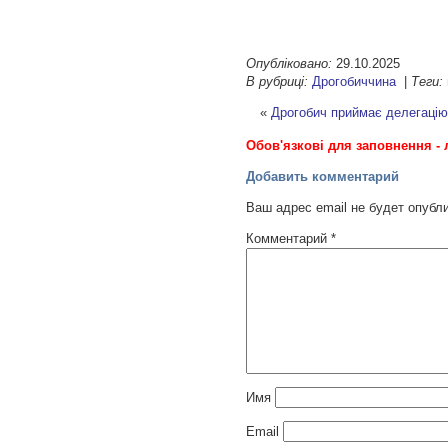
Опубліковано:
29.10.2025
В рубриці:
Дрогобиччина
|
Теги:
«
Дрогобич приймає делегацію
Обов'язкові для заповнення - 
Добавить комментарий
Ваш адрес email не будет опубл
Комментарий
*
Имя
Email