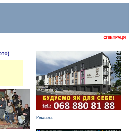
СПІВПРАЦЯ
ото)
Реклама