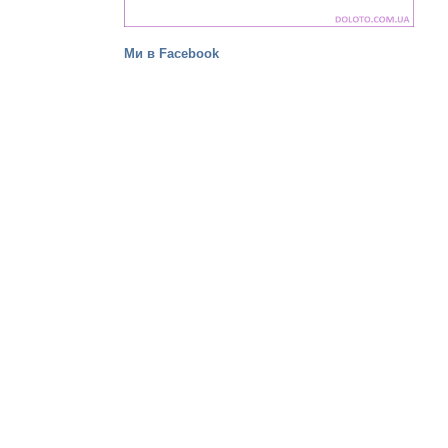
Ми в Facebook