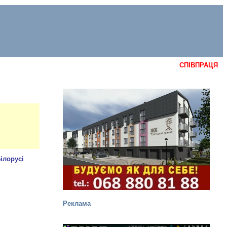
СПІВПРАЦЯ
Реклама