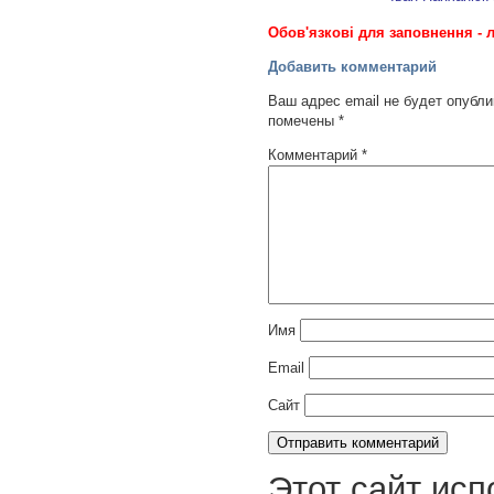
Обов'язкові для заповнення - л
Добавить комментарий
Ваш адрес email не будет опубли
помечены
*
Комментарий
*
Имя
Email
Сайт
Этот сайт исп