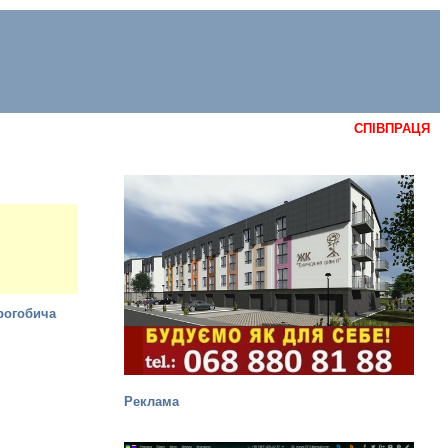
СПІВПРАЦЯ
Реклама