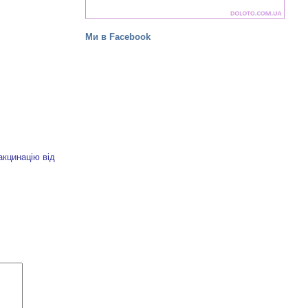
Ми в Facebook
акцинацію від