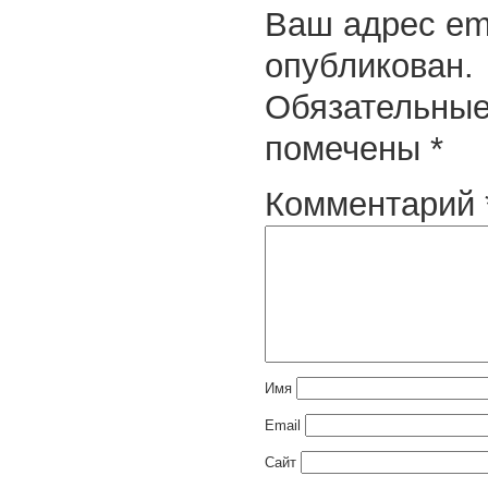
Ваш адрес ema
опубликован.
Обязательные
помечены
*
Комментарий
Имя
Email
Сайт