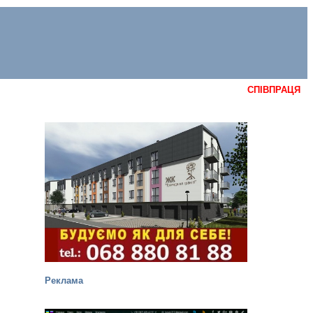
СПІВПРАЦЯ
Реклама